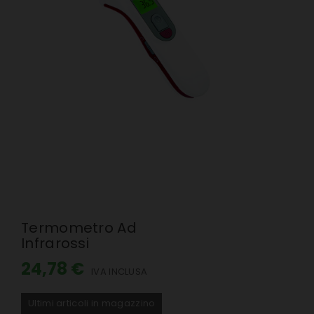
Termometro Ad
Infrarossi
24,78 €
IVA INCLUSA
Ultimi articoli in magazzino