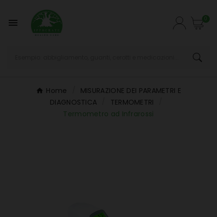
0

Home
MISURAZIONE DEI PARAMETRI E
DIAGNOSTICA
TERMOMETRI
Termometro ad Infrarossi