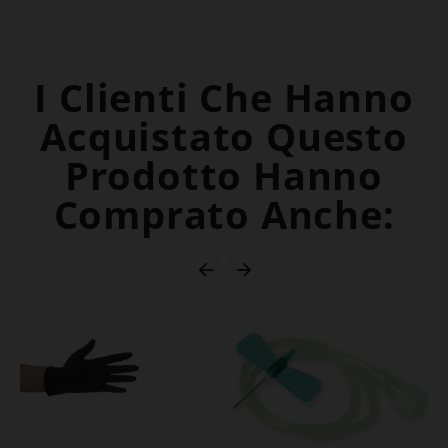
I Clienti Che Hanno
Acquistato Questo
Prodotto Hanno
Comprato Anche:

