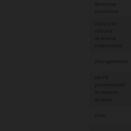
direzione
macchina
Carico di
rottura
direzione
trasversale
Allungamento
MVTR
permeabilità
al vapore
acqueo
Peso