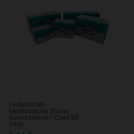
FARMAPORE
Medicazione Sterile
Autoadesiva - Conf.50
Pezzi