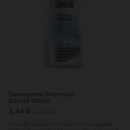
Detergente Shampoo
Doccia 500ml
3,44 €
IVA INCLUSA
Grazie alla presenza di tensioattivi non aggressivi,