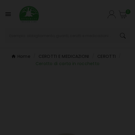
0

Home
CEROTTI E MEDICAZIONI
CEROTTI
Cerotto di carta in rocchetto