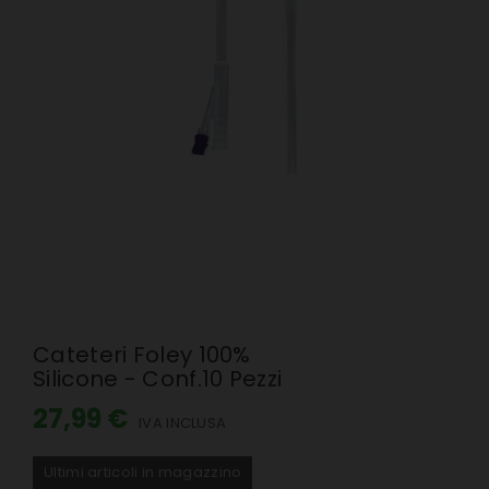
Cateteri Foley 100%
Silicone - Conf.10 Pezzi
27,99 €
IVA INCLUSA
Ultimi articoli in magazzino