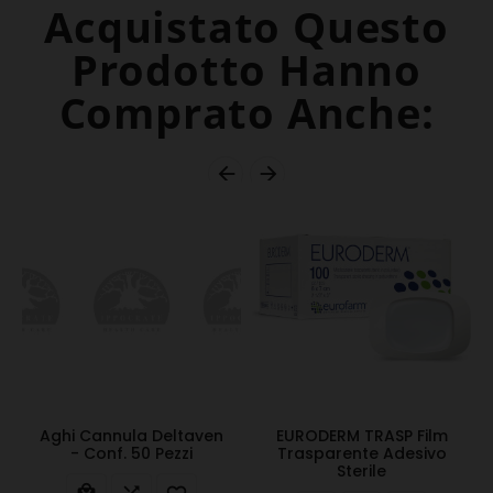
Acquistato Questo
Prodotto Hanno
Comprato Anche:


Aghi Cannula Deltaven
EURODERM TRASP Film
- Conf. 50 Pezzi
Trasparente Adesivo
Sterile