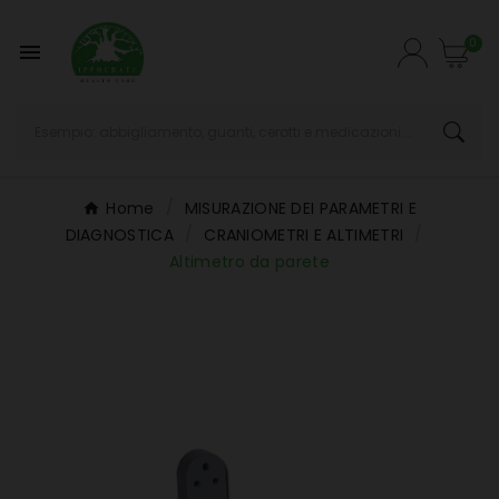
0

Home
MISURAZIONE DEI PARAMETRI E
DIAGNOSTICA
CRANIOMETRI E ALTIMETRI
Altimetro da parete