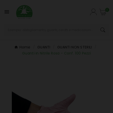
0

Home
GUANTI
GUANTI NON STERILI
Guanti in Nitrile Rosa - Conf. 100 Pezzi