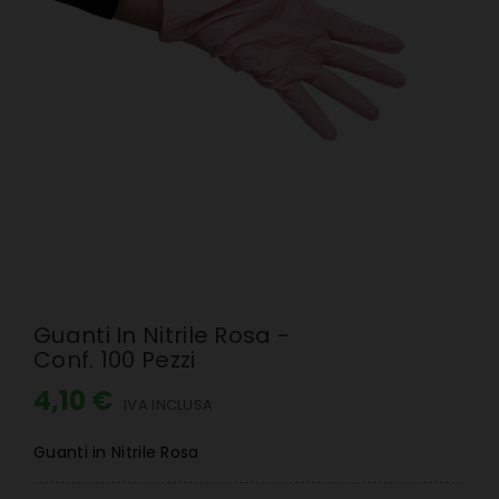
Guanti In Nitrile Rosa -
Conf. 100 Pezzi
4,10 €
IVA INCLUSA
Guanti in Nitrile Rosa