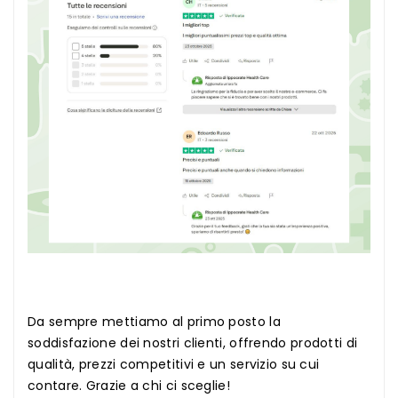
Da sempre mettiamo al primo posto la
soddisfazione dei nostri clienti, offrendo prodotti di
qualità, prezzi competitivi e un servizio su cui
contare. Grazie a chi ci sceglie!