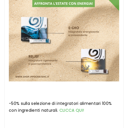
-50% sulla selezione di integratori alimentari 100%
con ingredienti naturali.
CLICCA QUI!