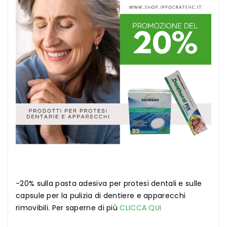
-20% sulla pasta adesiva per protesi dentali e sulle
capsule per la pulizia di dentiere e apparecchi
rimovibili. Per saperne di più
CLICCA QUI