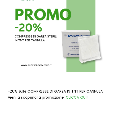
-20% sulle COMPRESSE DI GARZA IN TNT PER CANNULA.
Vieni a scoprirla la promozione,
CLICCA QUI
!