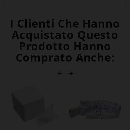
I Clienti Che Hanno
Acquistato Questo
Prodotto Hanno
Comprato Anche:

