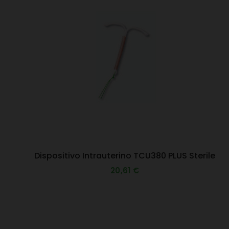
Dispositivo Intrauterino TCU380 PLUS Sterile
20,61 €