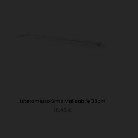
Isterometro Sims Malleabile 33cm
16,43 €