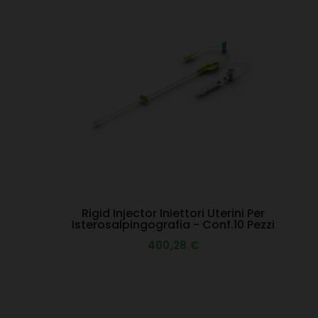
Rigid Injector Iniettori Uterini Per
Isterosalpingografia - Conf.10 Pezzi
400,28 €