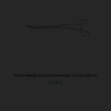
Pinza Medicazione Bozeman Curva 26cm
14,78 €