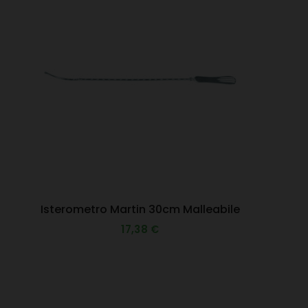
Isterometro Martin 30cm Malleabile
17,38 €