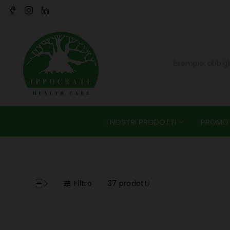
I NOSTRI PRODOTTI
PROMO
Filtro
37 prodotti
