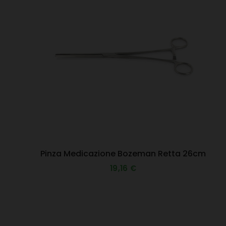
Pinza Medicazione Bozeman Retta 26cm
19,16 €