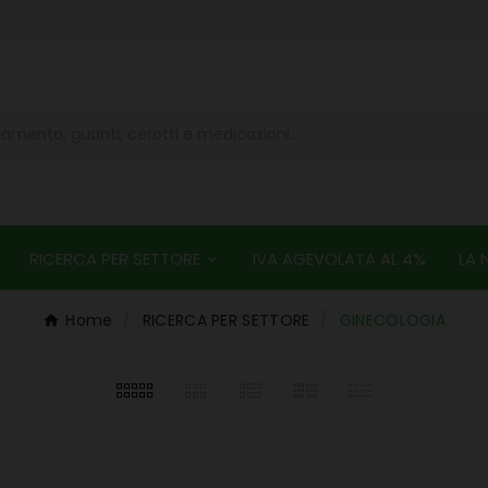
RICERCA PER SETTORE
IVA AGEVOLATA AL 4%
LA 
Home
RICERCA PER SETTORE
GINECOLOGIA