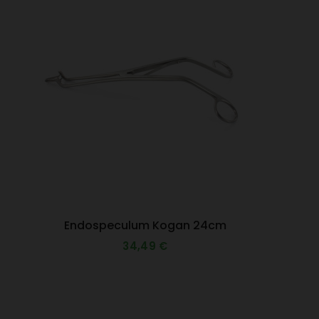
Endospeculum Kogan 24cm
34,49 €