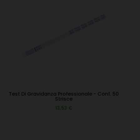
Test Di Gravidanza Professionale - Conf. 50
Strisce
13,53 €