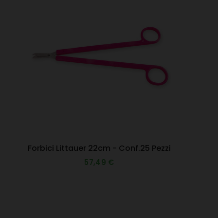
Forbici Littauer 22cm - Conf.25 Pezzi
57,49 €