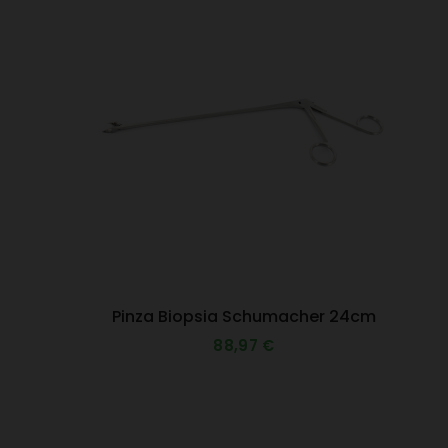
Pinza Biopsia Schumacher 24cm
88,97 €