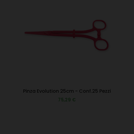
Pinza Evolution 25cm - Conf.25 Pezzi
75,29 €