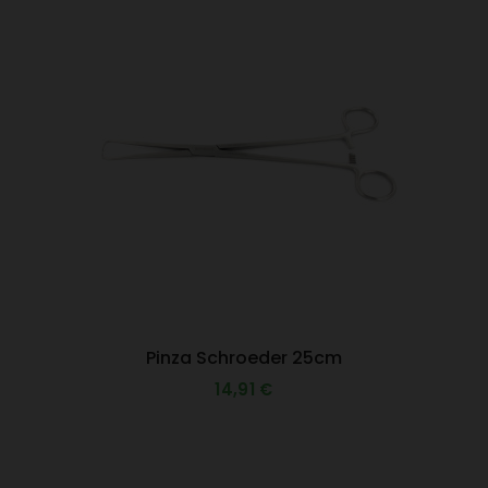
Pinza Schroeder 25cm
14,91 €