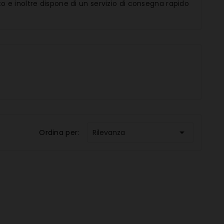
o e inoltre dispone di un servizio di consegna rapido

Ordina per:
Rilevanza