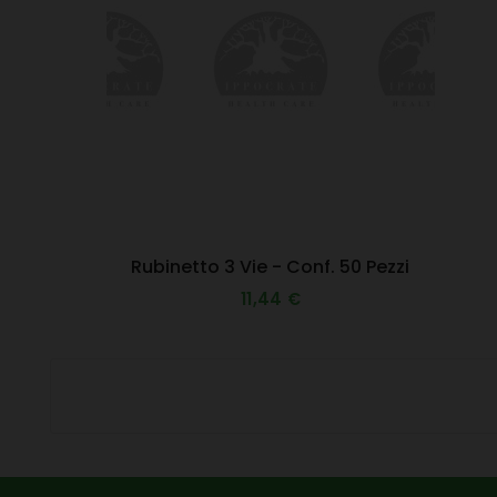
Rubinetto 3 Vie - Conf. 50 Pezzi
11,44 €