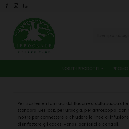
I NOSTRI PRODOTTI
PROMO
Per trasferire i farmaci dal flacone o dalla sacca che
standard luer lock, per urologia, per artroscopia, con 
Inoltre per connettere e chiudere le linee di infusione
disinfettare gli accesi venosi periferici e centrali.