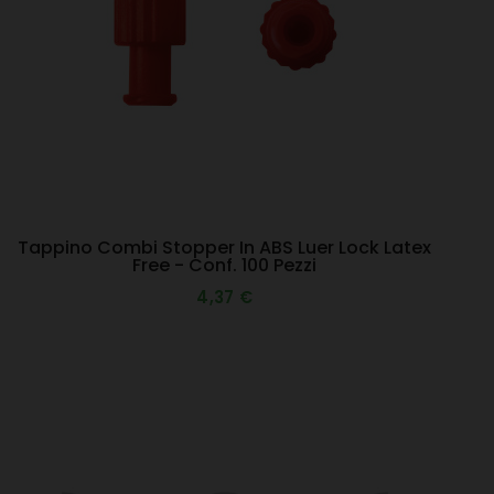
Tappino Combi Stopper In ABS Luer Lock Latex
Free - Conf. 100 Pezzi
4,37 €