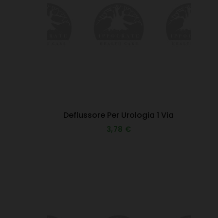
Deflussore Per Urologia 1 Via
3,78 €