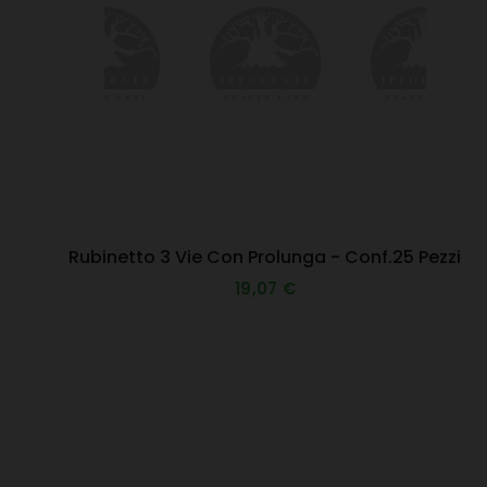
Rubinetto 3 Vie Con Prolunga - Conf.25 Pezzi
19,07 €