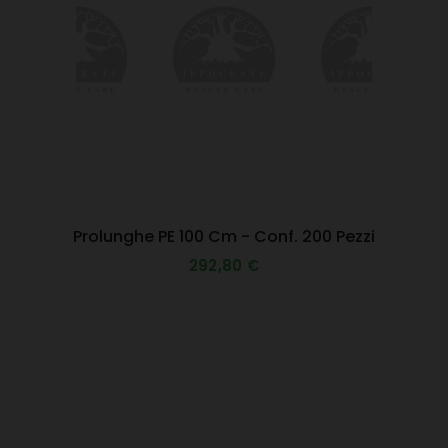
Prolunghe PE 100 Cm - Conf. 200 Pezzi
292,80 €