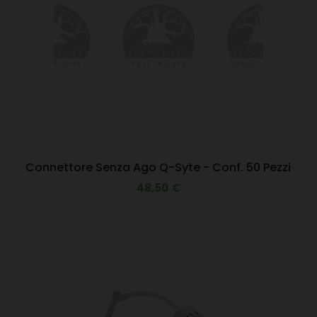
Connettore Senza Ago Q-Syte - Conf. 50 Pezzi
48,50 €