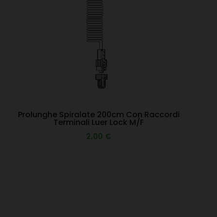
Prolunghe Spiralate 200cm Con Raccordi
Terminali Luer Lock M/F
2,00 €