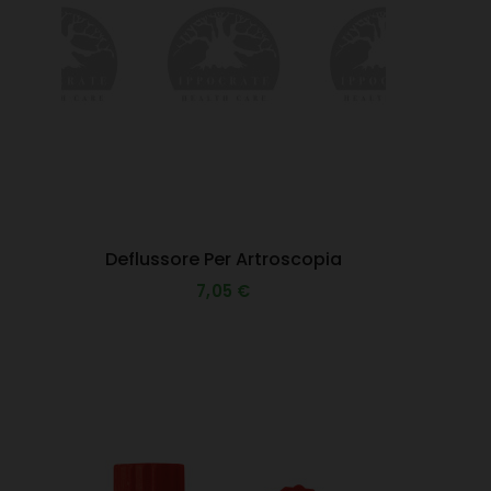
Deflussore Per Artroscopia
7,05 €