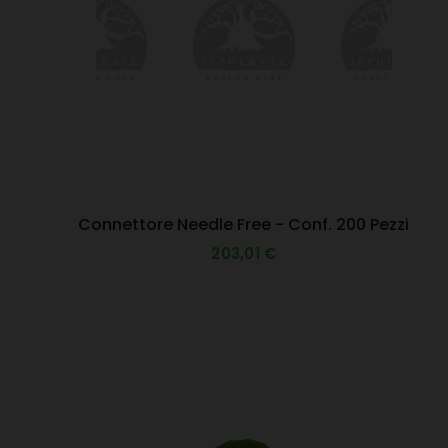
Connettore Needle Free - Conf. 200 Pezzi
203,01 €