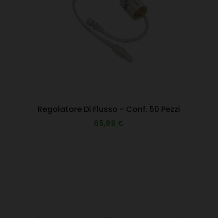
Regolatore Di Flusso - Conf. 50 Pezzi
65,88 €